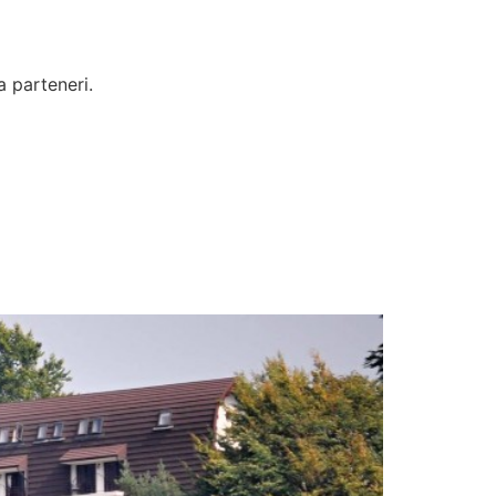
a parteneri.