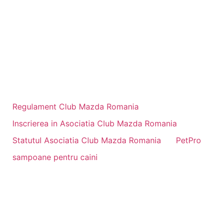
Regulament Club Mazda Romania
Inscrierea in Asociatia Club Mazda Romania
Statutul Asociatia Club Mazda Romania
PetPro
sampoane pentru caini