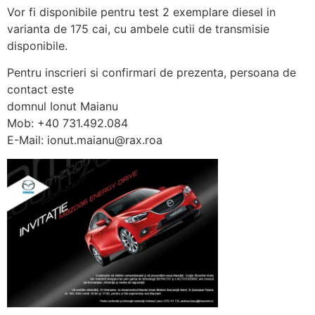
Vor fi disponibile pentru test 2 exemplare diesel in
varianta de 175 cai, cu ambele cutii de transmisie
disponibile.
Pentru inscrieri si confirmari de prezenta, persoana de
contact este
domnul Ionut Maianu
Mob: +40 731.492.084
E-Mail: ionut.maianu@rax.roa